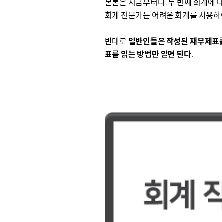
본론은 지금부터다. 두 번째 회계에 대
회계 전문가는 어려운 회계를 사용하여
반대로
일반인들은 작성된 재무제표를 
표를 읽는 방법만 알면 된다
.