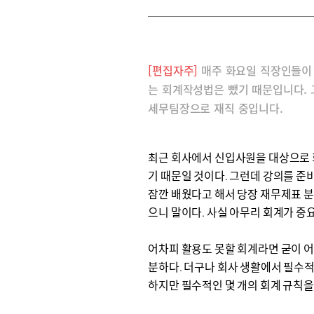
매주 화요일 직장인들이 
는 회계작성법은 뺐기 때문입니다.
세무팀장으로 재직 중입니다.
최근 회사에서 신입사원을 대상으로 
기 때문일 것이다. 그런데 강의를 준
잠깐 배웠다고 해서 당장 재무제표 
으니 말이다. 사실 아무리 회계가 중
어차피 활용도 못할 회계라면 굳이 어
분하다. 더구나 회사 생활에서 필수적
하지만 필수적인 몇 개의 회계 규칙을