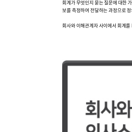
회계가 무엇인지 묻는 질문에 대한 
보를 측정하여 전달하는 과정으로 정
회사와 이해관계자 사이에서 회계를 