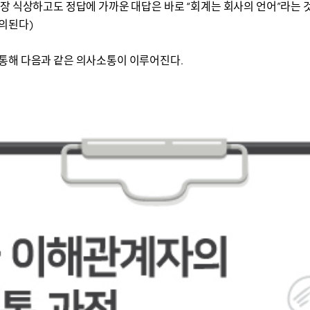
가장 식상하고도 정답에 가까운 대답은 바로 “회계는 회사의 언어”라는
의된다)
통해 다음과 같은 의사소통이 이루어진다.