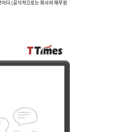
 것이다.(공식적으로는 회사의 재무정