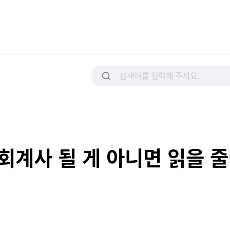
계사 될 게 아니면 읽을 줄