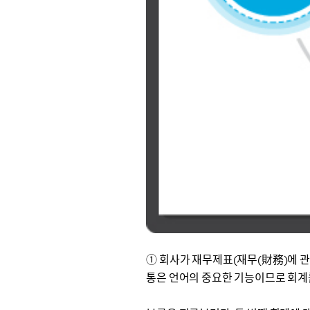
① 회사가 재무제표(재무(財務)에 관
통은 언어의 중요한 기능이므로 회계를