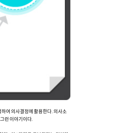
분석하여 의사결정에 활용한다. 의사소
 그런 이야기이다.