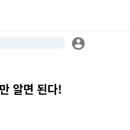
만 알면 된다!