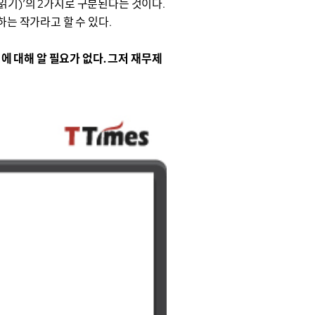
(읽기)’의 2가지로 구분된다는 것이다.
는 작가라고 할 수 있다.
에 대해 알 필요가 없다. 그저 재무제