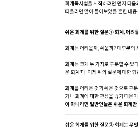
회계독서법을 시작하려면 먼저 다음의 
떠올리면 많이 들어보았을 흔한 내용
쉬운 회계를 위한 질문① 회계, 어려울
회계는 어려울까, 쉬울까? 대부분의 
회계는 크게 두 가지로 구분할 수 있다
운 회계’다. 이제 위의 질문에 대한 답
회계를 어려운 것과 쉬운 것으로 구분
거나 회계에 대한 관심을 끊기 때문이
이 아니라면 일반인들은 쉬운 회계만
쉬운 회계를 위한 질문② 회계는 무