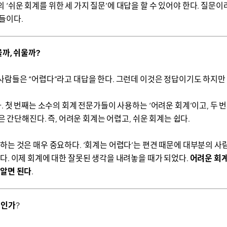
‘쉬운 회계를 위한 세 가지 질문’에 대답을 할 수 있어야 한다. 질문이
들이다.
까, 쉬울까?
사람들은 “어렵다”라고 대답을 한다. 그런데 이것은 정답이기도 하지만
. 첫 번째는 소수의 회계 전문가들이 사용하는 ‘어려운 회계’이고, 두 
은 간단해진다. 즉, 어려운 회계는 어렵고, 쉬운 회계는 쉽다.
하는 것은 매우 중요하다. ‘회계는 어렵다’는 편견 때문에 대부분의 
다. 이제 회계에 대한 잘못된 생각을 내려놓을 때가 되었다.
어려운 회계
 알면 된다
.
엇인가
?