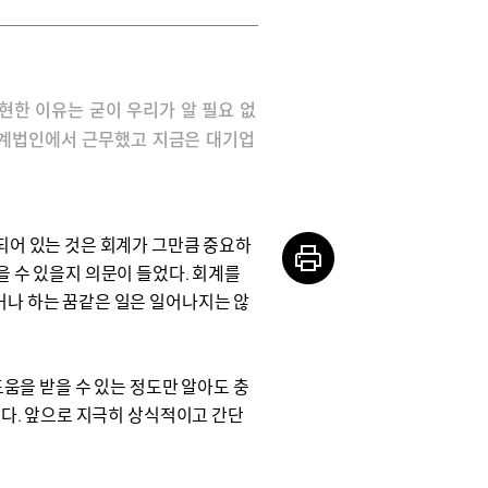
현한 이유는 굳이 우리가 알 필요 없
회계법인에서 근무했고 지금은 대기업
되어 있는 것은 회계가 그만큼 중요하
 수 있을지 의문이 들었다. 회계를
거나 하는 꿈같은 일은 일어나지는 않
도움을 받을 수 있는 정도만 알아도 충
않다. 앞으로 지극히 상식적이고 간단