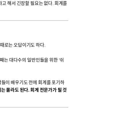
라고 해서 긴장할 필요는 없다. 회계를
 때로는 오답이기도 하다.
번째는 대다수의 일반인들을 위한 ‘쉬
사람들이 배우기도 전에 회계를 포기하
는 몰라도 된다. 회계 전문가가 될 것