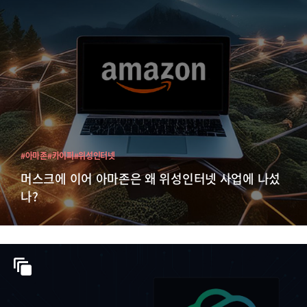
#아마존
#카이퍼
#위성인터넷
머스크에 이어 아마존은 왜 위성인터넷 사업에 나섰
나?