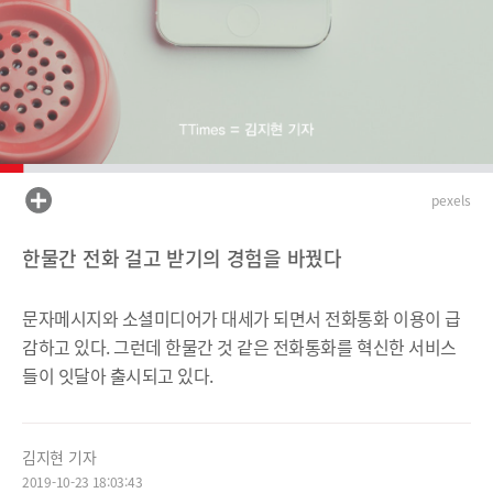
pexels
한물간 전화 걸고 받기의 경험을 바꿨다
문자메시지와 소셜미디어가 대세가 되면서 전화통화 이용이 급
감하고 있다. 그런데 한물간 것 같은 전화통화를 혁신한 서비스
들이 잇달아 출시되고 있다.
김지현 기자
2019-10-23 18:03:43