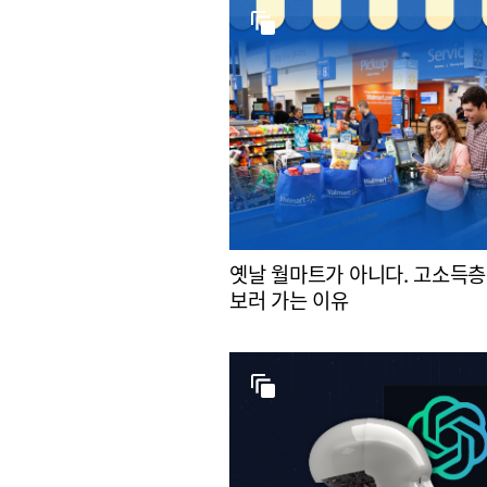
옛날 월마트가 아니다. 고소득층
보러 가는 이유