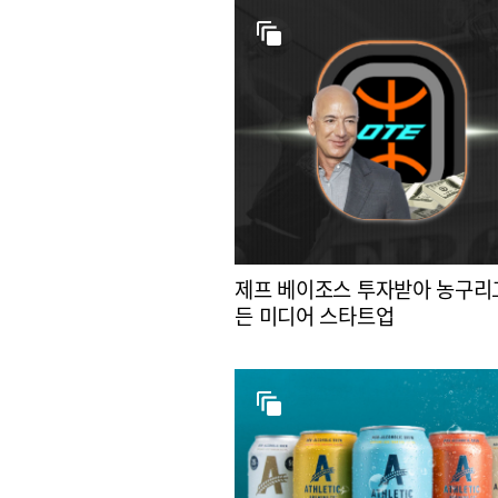
제프 베이조스 투자받아 농구리
든 미디어 스타트업