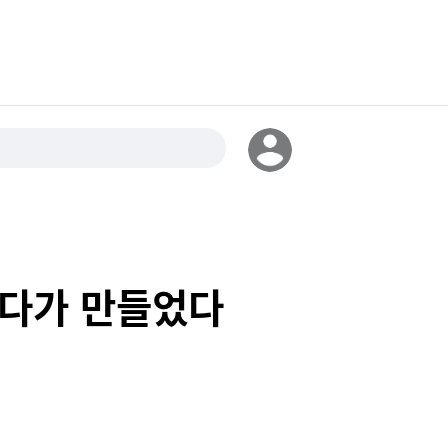
보다가 만들었다