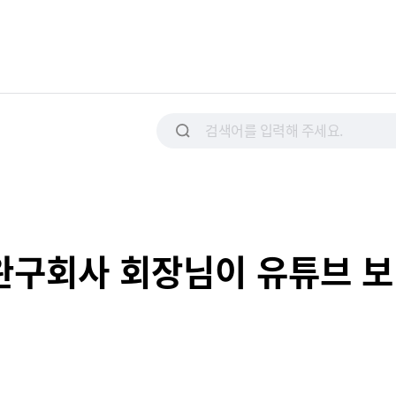
 완구회사 회장님이 유튜브 