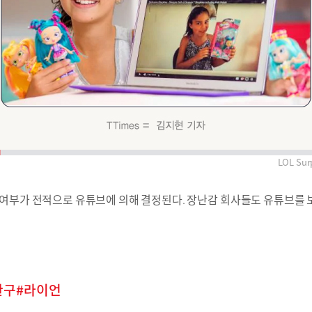
LOL Sur
여부가 전적으로 유튜브에 의해 결정된다. 장난감 회사들도 유튜브를 보
완구
라이언