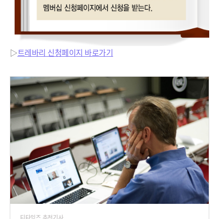
▷
트레바리 신청페이지 바로가기
티타임즈 추천기사