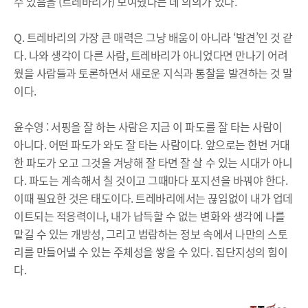
수 있음을 (트레바리가) 보여줬다는 데 의의가 있다.
Q. 트레바리의 가장 큰 매력은 그냥 배움이 아니라 ‘발견’인 것 같
다. 나와 생각이 다른 사람, 트레바리가 아니었다면 만나기 어려
웠을 사람들과 토론하면서 새로운 지식과 통찰을 발견하는 것 말
이다.
윤수영 : 서핑을 잘 하는 사람은 지금 이 파도를 잘 타는 사람이
아니다. 어떤 파도가 와도 잘 타는 사람이다. 앞으로는 한번 거대
한 파도가 오고 그것을 겨냥해 잘 타면 잘 살 수 있는 시대가 아니
다. 파도는 계속해서 칠 것이고 그때마다 포지션을 바꿔야 한다.
이때 필요한 것은 태도이다. 트레바리에서는 끊임없이 내가 업데
이트되는 적응력이나, 내가 납득할 수 없는 변화와 생각에 나를
맡길 수 있는 개방성, 그리고 범람하는 정보 속에서 나만의 스토
리를 만들어낼 수 있는 주체성을 쌓을 수 있다. 집단지성의 힘이
다.