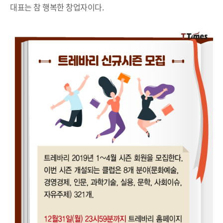
대표는 참 행복한 창업자이다.