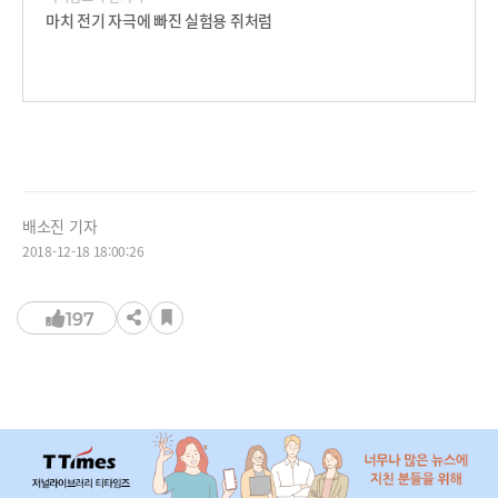
마치 전기 자극에 빠진 실험용 쥐처럼
배소진 기자
2018-12-18 18:00:26
197