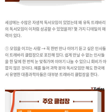
세상에는 수많은 자생적 독서모임이 있었는데 왜 유독 트레바리
의 독서모임이 이처럼 성공할 수 있었을까? 몇 가지 디테일의 매
력이 있다.
① 모임을 이끄는 사람 → 꼭 한번 만나 이야기 듣고 싶은 인사들
이 트레바리 클럽장으로 포진해 있다. 쉽게 만날 수 없는 인사들
을 한 달에 한 번씩 눈 맞춰가며 이야기 나눌 수 있으니 회비가 아
깝지 않은 것이다. 예를 들어 과학 분야 독서모임만 해도 한국에
서 유명한 대중과학자들은 대부분 트레바리 클럽장을 한다.