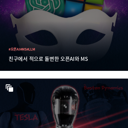
#오픈AI
#MS
#LLM
친구에서 적으로 돌변한 오픈AI와 MS