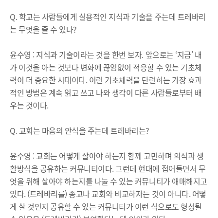
Q. 학교는 사람들에게 실용적인 지식과 기술을 주는데 트레바리
는 무엇을 줄 수 있나?
윤수영 : 지식과 기술이라는 것을 한번 보자. 앞으로는 ‘지금’ 내
가 이것을 아는 것보다 변화에 끊임없이 적응할 수 있는 기초체
력이 더 중요한 시대이다. 이런 기초체력을 단련하는 가장 효과
적인 방법은 계속 읽고 쓰고 나와 생각이 다른 사람들로부터 배
우는 것이다.
Q. 교회는 마음의 안식을 주는데 트레바리는?
윤수영 : 교회는 어떻게 살아야 하는지 함께 고민하며 의식과 생
활방식을 공유하는 커뮤니티이다. 그런데 현대에 접어들면서 무
엇을 위해 살아야 하는지를 나눌 수 있는 커뮤니티가 애매해지고
있다. (트레바리를) 종교나 교회와 비교하자는 것이 아니다. 어떻
게 살 것인지 공유할 수 있는 커뮤니티가 이런 식으로도 형성될