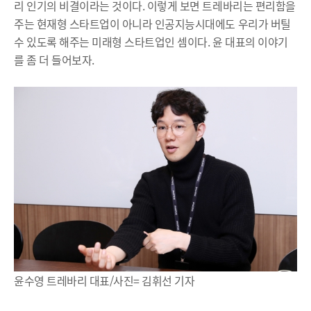
리 인기의 비결이라는 것이다. 이렇게 보면 트레바리는 편리함을
주는 현재형 스타트업이 아니라 인공지능시대에도 우리가 버틸
수 있도록 해주는 미래형 스타트업인 셈이다. 윤 대표의 이야기
를 좀 더 들어보자.
윤수영 트레바리 대표/사진= 김휘선 기자