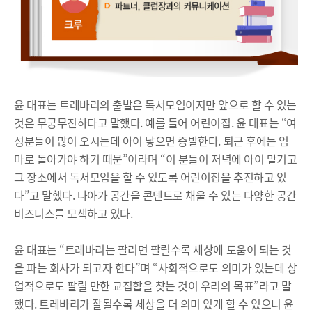
윤 대표는 트레바리의 출발은 독서모임이지만 앞으로 할 수 있는
것은 무궁무진하다고 말했다. 예를 들어 어린이집. 윤 대표는 “여
성분들이 많이 오시는데 아이 낳으면 증발한다. 퇴근 후에는 엄
마로 돌아가야 하기 때문”이라며 “이 분들이 저녁에 아이 맡기고
그 장소에서 독서모임을 할 수 있도록 어린이집을 추진하고 있
다”고 말했다. 나아가 공간을 콘텐트로 채울 수 있는 다양한 공간
비즈니스를 모색하고 있다.
윤 대표는 “트레바리는 팔리면 팔릴수록 세상에 도움이 되는 것
을 파는 회사가 되고자 한다”며 “사회적으로도 의미가 있는데 상
업적으로도 팔릴 만한 교집합을 찾는 것이 우리의 목표”라고 말
했다. 트레바리가 잘될수록 세상을 더 의미 있게 할 수 있으니 윤