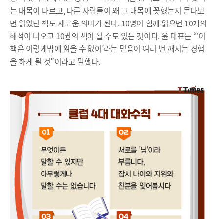
는 대목이 다르고, 다른 사람들이 왜 그 대목에 꽂혔는지 듣다보
면 읽었던 책도 새로운 의미가 된다. 10명이 함께 읽으면 10개의
해석이 나오고 10권의 책이 될 수도 있는 것이다. 윤 대표는 “‘이
책은 이렇게밖에 읽을 수 없어’라는 믿음이 여러 번 깨지는 경험
을 하게 될 것”이라고 말했다.