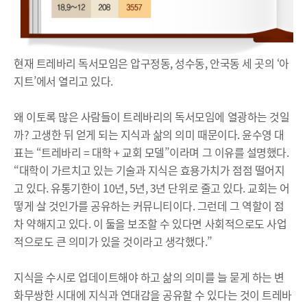
현재 트레바리 독서모임은 압구정동, 성수동, 안국동 세 곳의 ‘아
지트’에서 열리고 있다.
왜 이토록 많은 사람들이 트레바리의 독서모임에 열광하는 것일
까? 고생한 뒤 얻게 되는 지식과 삶의 의미 때문이다. 윤수영 대
표는 “트레바리 = 대학 + 교회 모델”이라며 그 이유를 설명했다.
“대학이 가르치고 있는 기술과 지식은 효용가치가 점점 떨어지
고 있다. 유통기한이 10년, 5년, 3년 단위로 줄고 있다. 교회는 어
떻게 살 것인가를 공유하는 커뮤니티이다. 그런데 그 역할이 점
차 약해지고 있다. 이 둘을 보조할 수 있다면 사회적으로도 사업
적으로도 큰 의미가 있을 것이라고 생각했다.”
지식을 수시로 업데이트해야 하고 삶의 의미를 늘 묻게 하는 변
화무쌍한 시대에 지식과 연대감을 공유할 수 있다는 것이 트레바