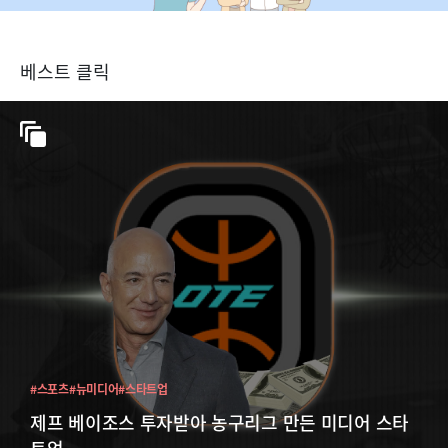
베스트 클릭
#스포츠
#뉴미디어
#스타트업
제프 베이조스 투자받아 농구리그 만든 미디어 스타