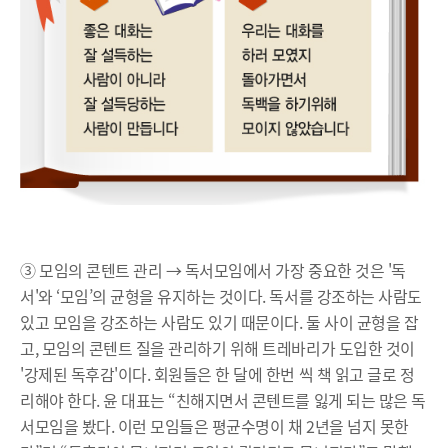
③ 모임의 콘텐트 관리 → 독서모임에서 가장 중요한 것은 '독
서'와 ‘모임’의 균형을 유지하는 것이다. 독서를 강조하는 사람도
있고 모임을 강조하는 사람도 있기 때문이다. 둘 사이 균형을 잡
고, 모임의 콘텐트 질을 관리하기 위해 트레바리가 도입한 것이
'강제된 독후감'이다. 회원들은 한 달에 한번 씩 책 읽고 글로 정
리해야 한다. 윤 대표는 “친해지면서 콘텐트를 잃게 되는 많은 독
서모임을 봤다. 이런 모임들은 평균수명이 채 2년을 넘지 못한