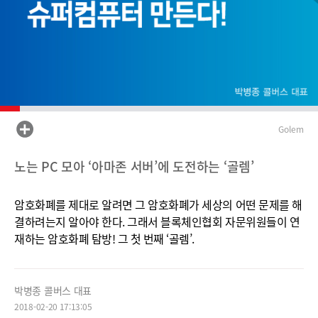
Golem
노는 PC 모아 ‘아마존 서버’에 도전하는 ‘골렘’
암호화폐를 제대로 알려면 그 암호화폐가 세상의 어떤 문제를 해
결하려는지 알아야 한다. 그래서 블록
체인협회 자문위원들이 연
재하는 암호화폐 탐방! 그 첫 번째 ‘골렘’.
박병종 콜버스 대표
2018-02-20 17:13:05