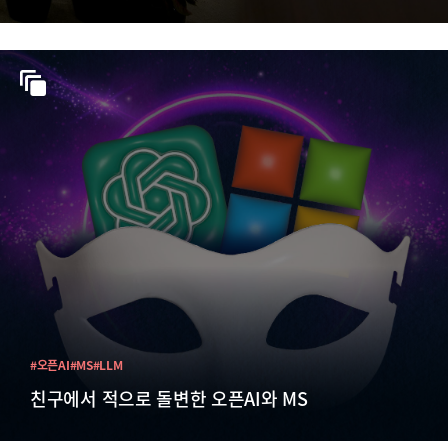
#오픈AI
#MS
#LLM
친구에서 적으로 돌변한 오픈AI와 MS