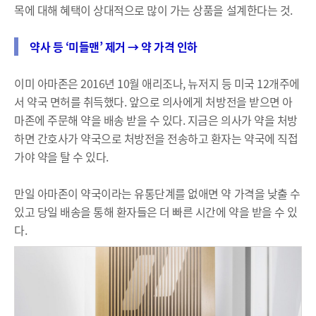
목에 대해 혜택이 상대적으로 많이 가는 상품을 설계한다는 것.
약사 등 ‘미들맨’ 제거 → 약 가격 인하
이미 아마존은 2016년 10월 애리조나, 뉴저지 등 미국 12개주에
서 약국 면허를 취득했다. 앞으로 의사에게 처방전을 받으면 아
마존에 주문해 약을 배송 받을 수 있다. 지금은 의사가 약을 처방
하면 간호사가 약국으로 처방전을 전송하고 환자는 약국에 직접
가야 약을 탈 수 있다.
만일 아마존이 약국이라는 유통단계를 없애면 약 가격을 낮출 수
있고 당일 배송을 통해 환자들은 더 빠른 시간에 약을 받을 수 있
다.