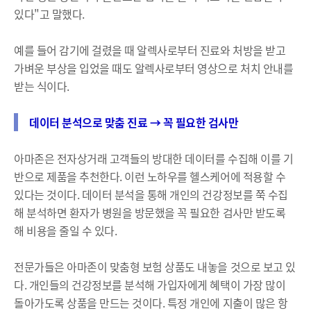
있다"고 말했다.
예를 들어 감기에 걸렸을 때 알렉사로부터 진료와 처방을 받고
가벼운 부상을 입었을 때도 알렉사로부터 영상으로 처치 안내를
받는 식이다.
데이터 분석으로 맞춤 진료 → 꼭 필요한 검사만
아마존은 전자상거래 고객들의 방대한 데이터를 수집해 이를 기
반으로 제품을 추천한다. 이런 노하우를 헬스케어에 적용할 수
있다는 것이다. 데이터 분석을 통해 개인의 건강정보를 쭉 수집
해 분석하면 환자가 병원을 방문했을 꼭 필요한 검사만 받도록
해 비용을 줄일 수 있다.
전문가들은 아마존이 맞춤형 보험 상품도 내놓을 것으로 보고 있
다. 개인들의 건강정보를 분석해 가입자에게 혜택이 가장 많이
돌아가도록 상품을 만드는 것이다. 특정 개인에 지출이 많은 항