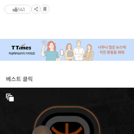
141
베스트 클릭