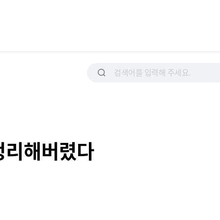
 정리해버렸다