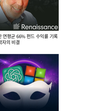
간 연평균 66% 펀드 수익률 기록
학자의 비결