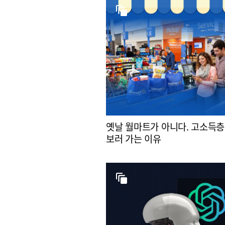
옛날 월마트가 아니다. 고소득층
보러 가는 이유