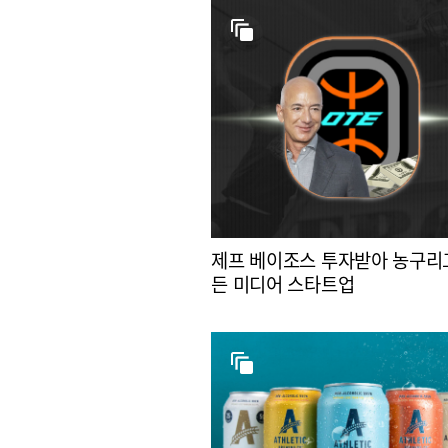
제프 베이조스 투자받아 농구리
든 미디어 스타트업