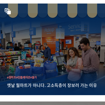
#월마트
#인플레이션
#물가
옛날 월마트가 아니다. 고소득층이 장보러 가는 이유