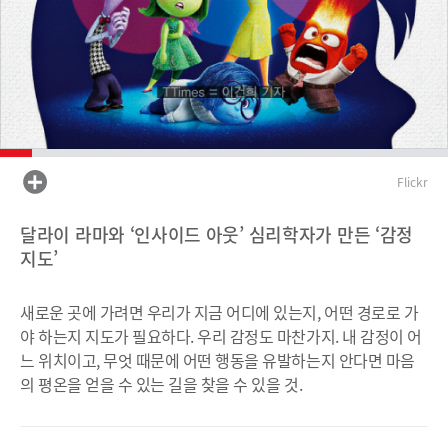
Flickr
달라이 라마와 ‘인사이드 아웃’ 심리학자가 만든 ‘감정
지도’
새로운 곳에 가려면 우리가 지금 어디에 있는지, 어떤 경로로 가
야 하는지 지도가 필요하다. 우리 감정도 마찬가지. 내 감정이 어
느 위치이고, 무엇 때문에 어떤 행동을 유발하는지 안다면 마음
의 평온을 얻을 수 있는 길을 찾을 수 있을 것.