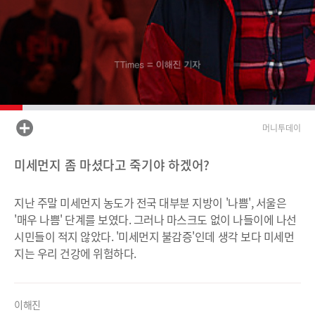
머니투데이
미세먼지 좀 마셨다고 죽기야 하겠어?
지난 주말 미세먼지 농도가 전국 대부분 지방이 '나쁨', 서울은
'매우 나쁨' 단계를 보였다. 그러나 마스크도 없이 나들이에 나선
시민들이 적지 않았다. '미세먼지 불감증'인데 생각 보다 미세먼
지는 우리 건강에 위험하다.
이해진