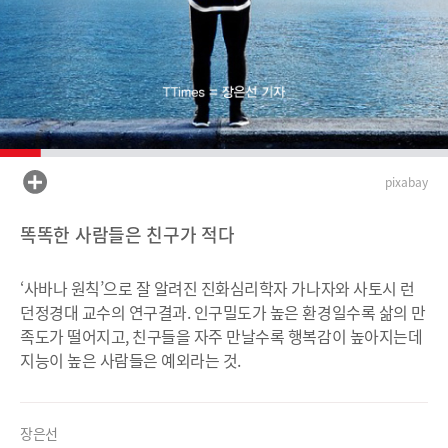
pixabay
똑똑한 사람들은 친구가 적다
‘사바나 원칙’으로 잘 알려진 진화심리학자 가나자와 사토시 런
던정경대 교수의 연구결과. 인구밀도가 높은 환경일수록 삶의 만
족도가 떨어지고, 친구들을 자주 만날수록 행복감이 높아지는데
지능이 높은 사람들은 예외라는 것.
장은선