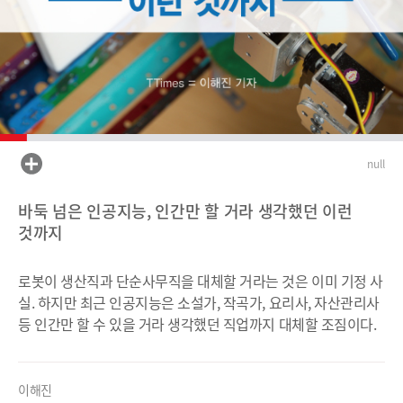
null
바둑 넘은 인공지능, 인간만 할 거라 생각했던 이런
것까지
로봇이 생산직과 단순사무직을 대체할 거라는 것은 이미 기정 사
실. 하지만 최근 인공지능은 소설가, 작곡가, 요리사, 자산관리사
등 인간만 할 수 있을 거라 생각했던 직업까지 대체할 조짐이다.
이해진