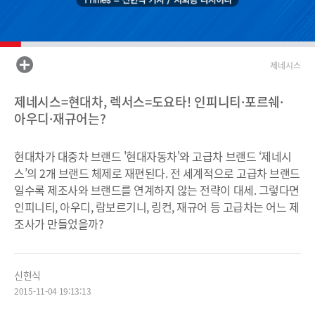
제네시스
제네시스=현대차, 렉서스=도요타! 인피니티·포르쉐·
아우디·재규어는?
현대차가 대중차 브랜드 '현대자동차'와 고급차 브랜드 ‘제네시
스’의 2개 브랜드 체제로 재편된다. 전 세계적으로 고급차 브랜드
일수록 제조사와 브랜드를 연계하지 않는 전략이 대세. 그렇다면
인피니티, 아우디, 람보르기니, 링컨, 재규어 등 고급차는 어느 제
조사가 만들었을까?
신현식
2015-11-04 19:13:13