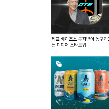
제프 베이조스 투자받아 농구리
든 미디어 스타트업