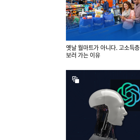
옛날 월마트가 아니다. 고소득층
보러 가는 이유