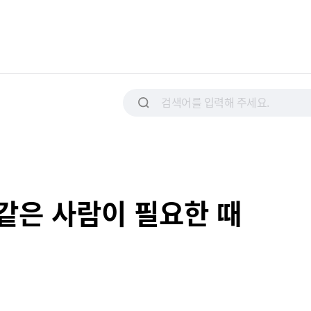
 같은 사람이 필요한 때