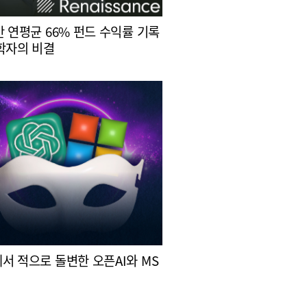
간 연평균 66% 펀드 수익률 기록
학자의 비결
서 적으로 돌변한 오픈AI와 MS