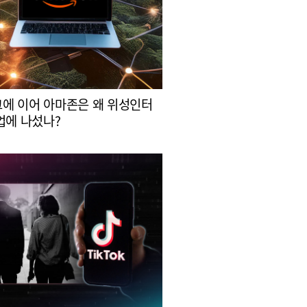
에 이어 아마존은 왜 위성인터
업에 나섰나?