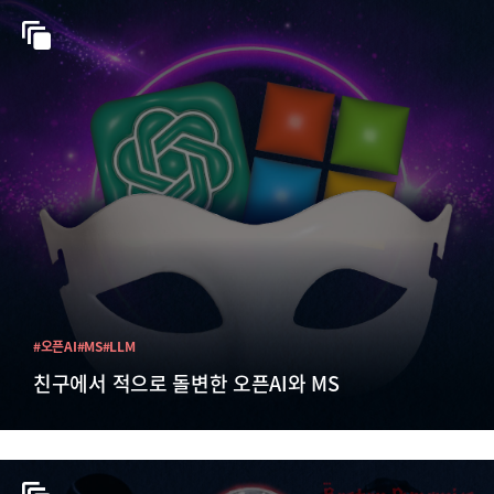
#오픈AI
#MS
#LLM
친구에서 적으로 돌변한 오픈AI와 MS