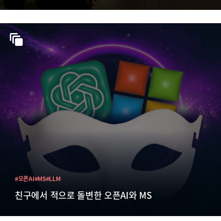
#오픈AI
#MS
#LLM
친구에서 적으로 돌변한 오픈AI와 MS