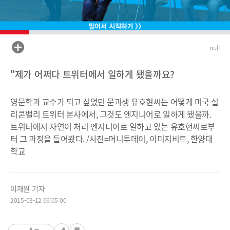
null
"제가 어쩌다 트위터에서 일하게 됐을까요?
영문학과 교수가 되고 싶었던 문과생 유호현씨는 어떻게 미국 실
리콘밸리 트위터 본사에서, 그것도 엔지니어로 일하게 됐을까.
트위터에서 자연어 처리 엔지니어로 일하고 있는 유호현씨로부
터 그 과정을 들어봤다. /사진=머니투데이, 이미지비트, 한양대
학교
이재원 기자
2015-03-12 06:05:00