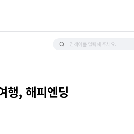
여행, 해피엔딩