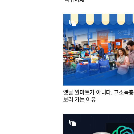
옛날 월마트가 아니다. 고소득층
보러 가는 이유