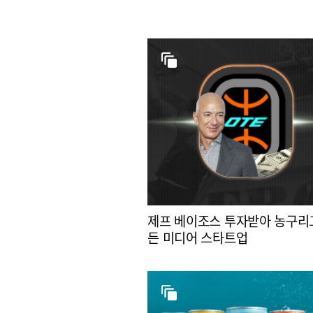
제프 베이조스 투자받아 농구리
든 미디어 스타트업