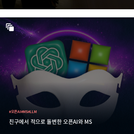
#오픈AI
#MS
#LLM
친구에서 적으로 돌변한 오픈AI와 MS