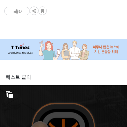
0
베스트 클릭