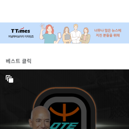
베스트 클릭