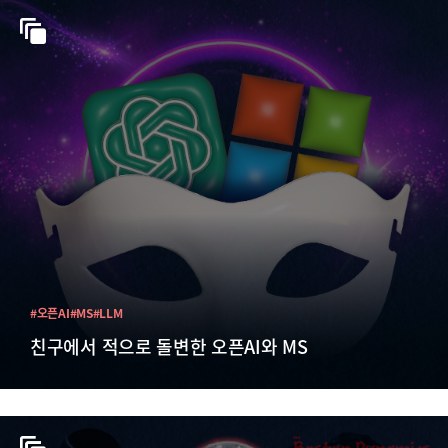
#오픈AI
#MS
#LLM
친구에서 적으로 돌변한 오픈AI와 MS