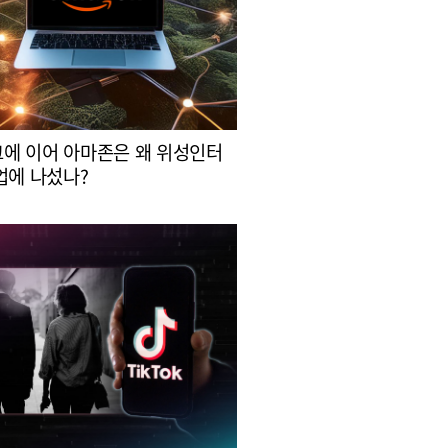
에 이어 아마존은 왜 위성인터
업에 나섰나?