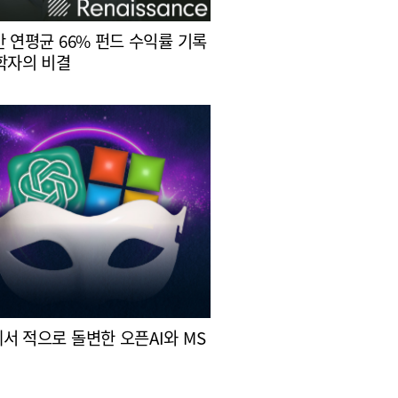
간 연평균 66% 펀드 수익률 기록
학자의 비결
서 적으로 돌변한 오픈AI와 MS