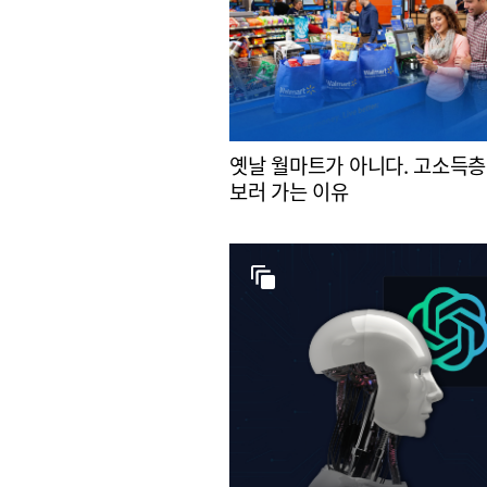
옛날 월마트가 아니다. 고소득층
보러 가는 이유