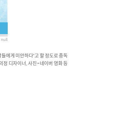
null
는 사람들에게 미안하다"고 할 정도로 중독
의정 디자이너, 사진=네이버 영화 등