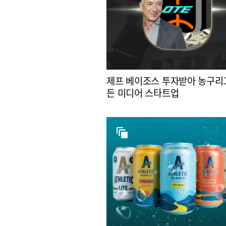
제프 베이조스 투자받아 농구리
든 미디어 스타트업