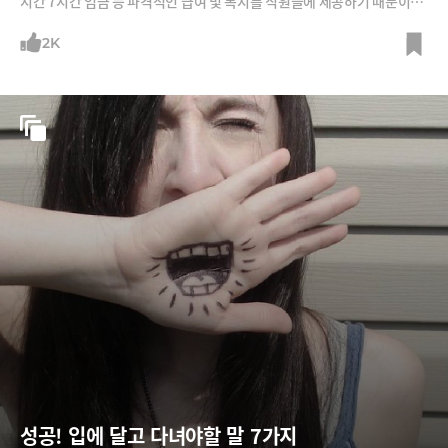
시간 7시간 엄금 등 파격적인 급여 및 복지를 직원들에 제공하기 때문이다.
이런 파격적인 처우는 바로 기업 창업자 야마다 아키오 회장의 '인간 중심'
경영 철학 때문이다. /그래픽=박의정 디자이너, 사진= MBC 다큐스페셜
2K
캡처, 머니투데이 DB, GRIJOA 출판사
성공! 입에 달고 다녀야할 말 7가지