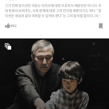
그가 진짜 뮤지션인 이유는 라이브에 대한 프로의식 때문만은 아니다. 무
대 밖에서 보여주는, 사회 문제에 대한 그의 진지함 때문이기도 하다. "뮤
지션은 세상과 같이 아파할 수 있어야 한다"는 그의 말처럼 말이다. /사진=
스타뉴스, 머니투데이, 드림팩토리
992