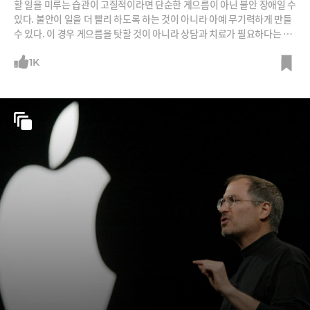
할 일을 미루는 습관이 고질적이라면 단순한 게으름이 아닌 불안 장애일 수
있다. 불안이 일을 더 빨리 하도록 하는 것이 아니라 아예 무기력하게 만들
수 있다. 이 경우 게으름을 탓할 것이 아니라 상담과 치료가 필요하다는 조
언이다. /사진=Flicker, 블룸버그
1K