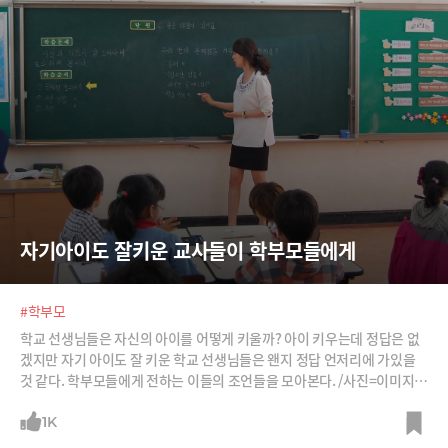
자기아이도 잘키운 교사들이 학부모들에게
#학부모
학교 선생님들은 자신의 아이를 어떻게 키울까? 아이 키우는데 정답은 없
겠지만 자기 아이도 잘 키운 학교 선생님들은 왠지 정답 언저리에 가있을
것 같다. 학부모들에게 전하는 이들의 조언들을 모아본다. /사진=이미지비
트, Pixabay, Flickr
1K