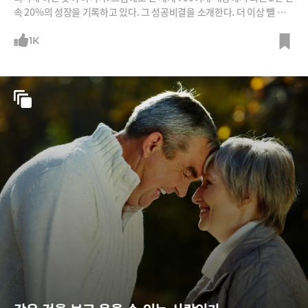
속 20%의 성장을 기록하고 있다. 그 성공비결을 소개한다. 더 이상 뺄 것
이 없을 때까지의 단순함과 본질적 기능만 남겼다는 것. 이것이 무인양품
의 미학이다. /사진=무인양품 홈페이지
1K