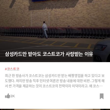
삼성카드만 받아도 코스트코가 사랑받는 이유
#코스트코
최근 한 방송사가 코스트코는 삼성카드만 받는 배짱영업을 하고 있다고 보
도했다. 하지만 방송 직후 인터넷 여론은 방송 내용에 대한 비판. 그렇게 해
서 싼 가격을 제공하는 것이 코스트코의 전략이자 미덕이라고. 왜 코스트
코가 소비자들로부터 사랑받는지 살펴본다. 사진=Bloomberg, AFPBBN
ews, 유튜브 캡처
2K