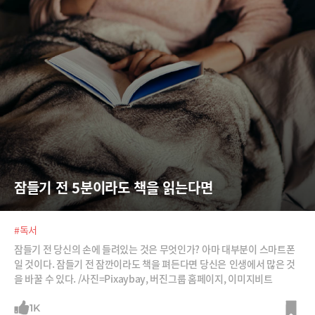
잠들기 전 5분이라도 책을 읽는다면
#독서
잠들기 전 당신의 손에 들려있는 것은 무엇인가? 아마 대부분이 스마트폰
일 것이다. 잠들기 전 잠깐이라도 책을 펴든다면 당신은 인생에서 많은 것
을 바꿀 수 있다. /사진=Pixaybay, 버진그룹 홈페이지, 이미지비트
1K