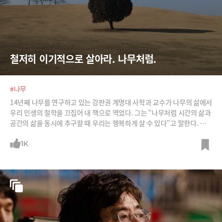
철저히 이기적으로 살아라. 나무처럼.
#나무
14년째 나무를 연구하고 있는 강판권 계명대 사학과 교수가 나무의 삶에서
우리 인생의 철학을 끄집어 내 책으로 역었다. 그는 “나무처럼 시간의 삶과
공간의 삶을 동시에 추구할 때 우리는 행복하게 살 수 있다”고 말한다. 주
요 대목을 소개한다. /사진=Pixabay, Flickr, 이미지비트, 글항아리 제공
1K