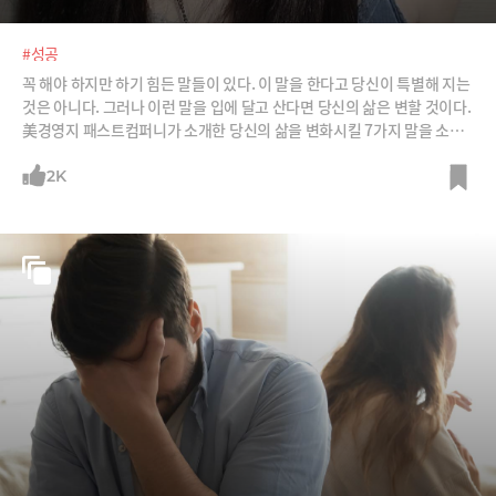
#성공
꼭 해야 하지만 하기 힘든 말들이 있다. 이 말을 한다고 당신이 특별해 지는
것은 아니다. 그러나 이런 말을 입에 달고 산다면 당신의 삶은 변할 것이다.
美경영지 패스트컴퍼니가 소개한 당신의 삶을 변화시킬 7가지 말을 소개
한다. /사진=플리커
2K