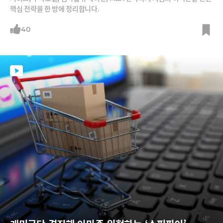
핵심 전략을 한 방에 정리합니다.
40