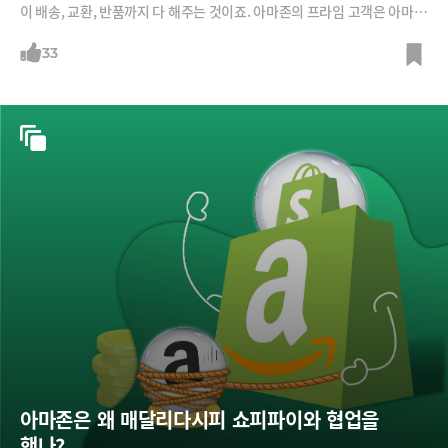
이 배송, 교환, 반품까지 다 해주는 것이죠. 아마존의 프라임 고객은 아마존
닷컴이 아닌 곳에서도 아마존에서처럼 물건을 사는 것이죠. 아마존이 마치
AWS를 외부에 판매하는 것과 비슷한 방식입니다. 아마존은 왜 자신의 가
33
장 큰 무기인 풀필먼트를 아마존에서 팔지도 않는 사람들에게 연 것일까
요?
아마존은 왜 매달리다시피 쇼피파이와 협업을 
했나?