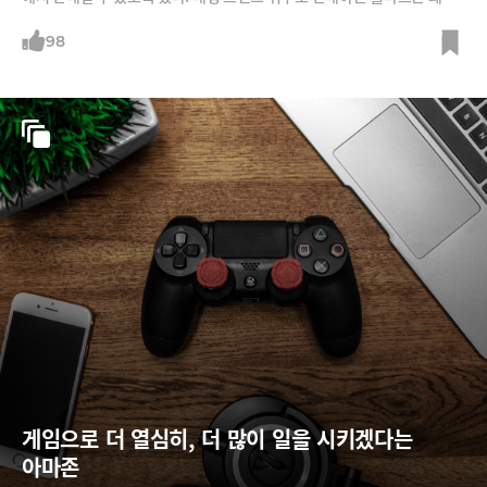
소상공인들의 연합군과 손을 잡았을까?
98
게임으로 더 열심히, 더 많이 일을 시키겠다는 
아마존