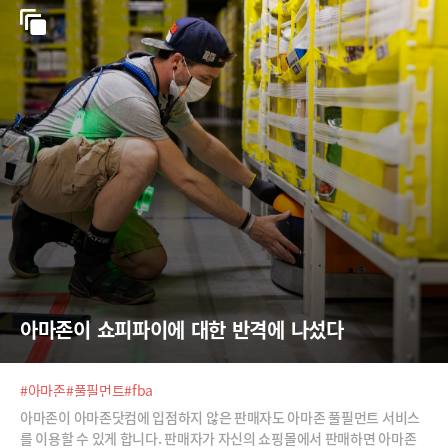
아마존이 쇼피파이에 대한 반격에 나섰다
#아마존
#풀필먼트
#fba
아마존이 아마존닷컴에 입점하지 않은 판매자도 아마존 풀필먼트 서비스
를 이용할 수 있게 합니다. 판매자가 자신의 쇼핑몰에서 판매하면 아마존