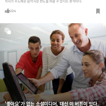
작사가 주도해온 음악시장 판도를 바꿀 수 있다는 분석이다.
224
'좋아요'가 없는 소셜미디어. 대신 이 버튼이 있다.