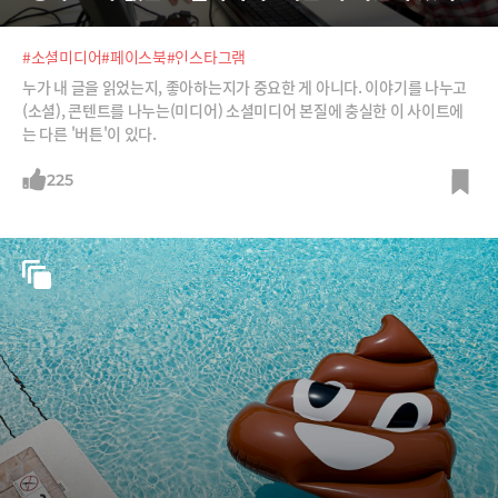
#소셜미디어
#페이스북
#인스타그램
누가 내 글을 읽었는지, 좋아하는지가 중요한 게 아니다. 이야기를 나누고
(소셜), 콘텐트를 나누는(미디어) 소셜미디어 본질에 충실한 이 사이트에
는 다른 '버튼'이 있다.
225