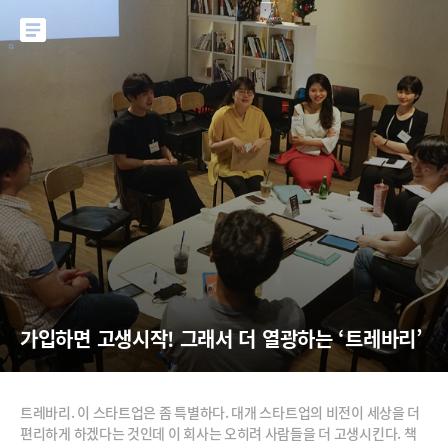
가입하면 고생시작! 그래서 더 열광하는 ‘트레바리’
트레바리. 이 스타트업은 좀 특별하다. 대개 스타트업의 비전이 세상을 더
편리하게 하겠다는 것인데 이 회사는 오히려 사람들을 더 고생시킨다. 책