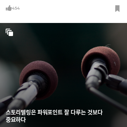
454
스토리텔링은 파워포인트 잘 다루는 것보다 
중요하다