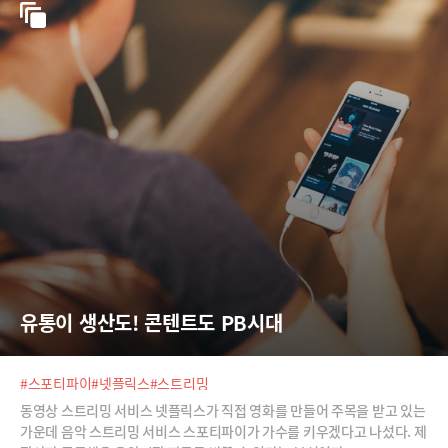
유통이 생산도! 콘텐트도 PB시대
#스포티파이
#넷플릭스
#스트리밍
동영상 스트리밍 서비스 넷플릭스가 직접 영화를 만들어 주목을 받고 있는
가운데 음악 스트리밍 서비스 스포티파이가 가수를 키우겠다고 나섰다. 제