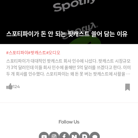
스포티파이가 돈 안 되는 팟캐스트 쓸어 담는 이유
#스포티파이
#팟캐스트
#오디오
스포티파이가 대대적인 팟캐스트 회사 인수에 나섰다. 팟캐스트 시장규모
가 3억 달러인데 이들 회사 인수에 올해만 5억 달러를 쓰겠다고 한다. 이미
두 개 회사를 인수했다. 스포티파이는 왜 돈 못 버는 팟캐스트에 사활을 걸
고 있는 걸까?
124
Follow Us