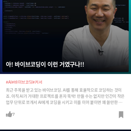
아! 바이브코딩이 이런 거였구나!!
#AI
#바이브코딩
#커서
최근 주목을 받고 있는 바이브코딩. AI를 통해 효율적으로 코딩하는 것이
죠. 아직 AI가 거대한 프로젝트를 혼자 뚝딱! 만들 수는 없지만 인간이 작은
업무 단위로 쪼개서 AI에게 코딩을 시키고 이를 이어 붙이면 꽤 쓸만한 프
로그램이 완성된다고 합니다. 수십년 개발 경력을 자랑하는 국내 바이브코
딩의 선구자 정도현 로보코 수석 컨설턴트가 바이브코딩이 무엇인지, 어떻
7
게 사용하는지 설명합니다.