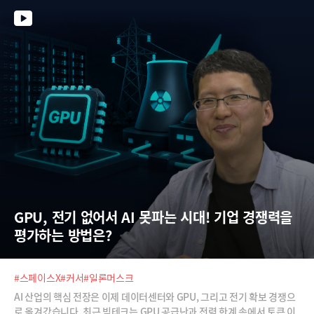
GPU, 전기 없어서 AI 못파는 시대! 기업 경쟁력을 
평가하는 방법은?
#스페이스X
#커서
#일론머스크
AI 산업의 핵심 전장은 이제 데이터센터와 GPU, 그리고 전기 확보 경쟁으
로 옮겨갔습니다. 최근 빅테크는 GPU 공급난과 전력 한계 속에서 토큰 이