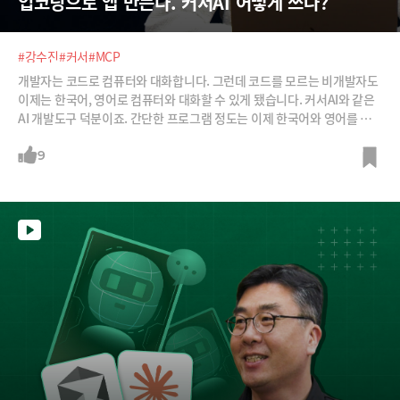
입코딩으로 앱 만든다. 커서AI 어떻게 쓰나?
#강수진
#커서
#MCP
개발자는 코드로 컴퓨터와 대화합니다. 그런데 코드를 모르는 비개발자도
이제는 한국어, 영어로 컴퓨터와 대화할 수 있게 됐습니다. 커서AI와 같은
AI 개발도구 덕분이죠. 간단한 프로그램 정도는 이제 한국어와 영어를 써
서도 만들 수 있다는 얘기입니다. 과장 아니냐구요? 프롬프트 엔지니어 강
수진 박사가 커서 AI를 활용해 일반인도 간단한 프로그램을 개발할 수 있는
9
방법을 보여드립니다.