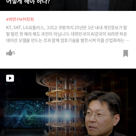
어떻게 해야 하나?
#박영선
#천정희
KT, SKT, LG유플러스, 그리고 쿠팡까지 25년은 1년 내내 개인정보가 탈
탈 털린 한 해라 해도 과언이 아닙니다. 대한민국이 AI강국이 되려면 파운
데이션 모델을 만드는 것과 함께 암호기술을 발전시켜 이를 산업화하는 것
이 중요해지고 있습니다. 양자컴퓨터의 공격도 막아낼 수 있는 양자내성암
호의 세계적 권위자 천정희 서울대 교수로부터 데이터 보안 기술을 어떻게
5
발전시켜야 하는지 들어봅니다.