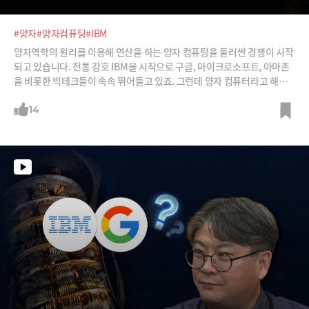
#양자
#양자컴퓨팅
#IBM
양자역학의 원리를 이용해 연산을 하는 양자 컴퓨팅을 둘러싼 경쟁이 시작
되고 있습니다. 전통 강호 IBM을 시작으로 구글, 마이크로소프트, 아마존
을 비롯한 빅테크들이 속속 뛰어들고 있죠. 그런데 양자 컴퓨터라고 해서
다 같은 양자를 사용하는 건 아니라고 합니다. 연산의 기본 단위인 ‘큐비
트’를 제작하는 방식이 다양하기 때문이죠. 그래서 어떤 방식을 채택하는
14
지에 따라 전략이 완전히 달라진다고 하는데요. 양자 컴퓨터에서 활용하는
양자의 원리를 비교하고, 대결 구도를 정리해봅니다.