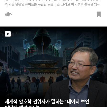
의 기본 단위인 큐비트를 구현한 공로이죠. 그리고 이 기술을 활용한 양자
컴퓨터는 벌써 상용화 초입 단계입니다. 많은 양자컴퓨터 기업들이 기술
경쟁을 벌이고 있고, 이를 활용하려는 기업들은 줄을 서서 대기표를 뽑고
5
이를 활용하고 있다고 합니다. 양자 컴퓨터의 원리부터 가장 활발하게 쓰
이는 분야와, 이를 주도하는 기업까지 ASIA2G 캐피털의 정지훈 박사에게
들어봅니다.
세계적 암호학 권위자가 말하는 ‘데이터 보안 