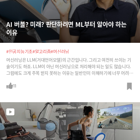
AI 버블? 미래? 판단하려면 ML부터 알아야 하는 
이유
#인공지능기초
#알고리즘
#머신러닝
머신러닝은 LLM(거대언어모델)의 근간입니다. 그리고 여전히 쓰이는 기
술이기도 하죠. LLM이 아닌 머신러닝으로 처리해야 되는 일도 많습니다.
그럼에도 크게 주목 받지 못하는 이유는 일반인이 이해하기에 너무 어려운
기술이기 때문이죠. 그래서 알아야 합니다. 30년 경력의 박종천 개발자가
설명해주는 머신러닝과 AI. 이걸 알아야 AI의 미래를 판단할 수 있습니다.
11