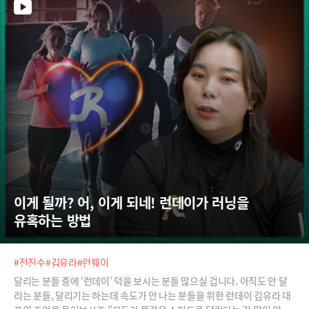
이게 될까? 어, 이게 되네! 런데이가 러닝을 
유혹하는 방법
#전진수
#김유라
#런웨이
달리는 분들 중에 ‘런데이’ 덕을 보시는 분들 많으실 겁니다. 아직도 안 달
리는 분들, 달리기는 하는데 속도가 안 나는 분들을 위한 런데이 김유라 대