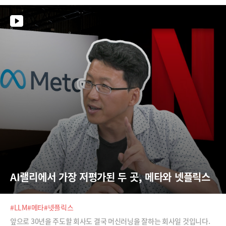
AI랠리에서 가장 저평가된 두 곳, 메타와 넷플릭스
#LLM
#메타
#넷플릭스
앞으로 30년을 주도할 회사도 결국 머신러닝을 잘하는 회사일 것입니다.