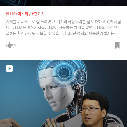
#LLM
#머신러닝
#챗GPT
기계를 효과적으로 잘 쓰려면 그 기계의 작동원리를 잘 이해하고 있어야 합
니다. LLM도 마찬가지죠. LLM이 작동하는 방식을 알면, LLM의 약점으로
꼽히는 환각현상도 극복할 수 있습니다. 30년 경력의 박종천 개발자는 현
재 LLM을 활용한 개발 프로젝트도 이끌고 있는데요, 그가 말하는 LLM 잘
쓰는 최고의 방법을 들어보시죠.
13