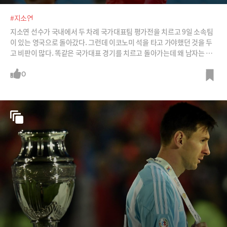
#지소연
지소연 선수가 국내에서 두 차례 국가대표팀 평가전을 치르고 9일 소속팀
이 있는 영국으로 돌아갔다. 그런데 이코노미 석을 타고 가야했던 것을 두
고 비판이 많다. 똑같은 국가대표 경기를 치르고 돌아가는데 왜 남자는 비
즈니스이고 여자만 이코노미여야 하는지 말이다. /사진=뉴스1
0