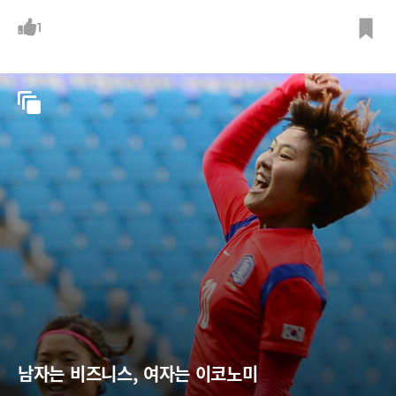
스, OSEN
1
남자는 비즈니스, 여자는 이코노미