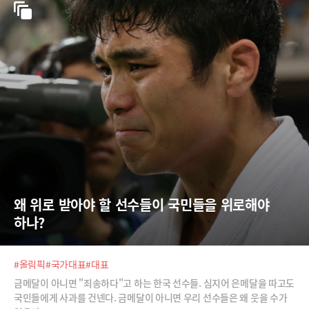
왜 위로 받아야 할 선수들이 국민들을 위로해야 
하나?
#올림픽
#국가대표
#대표
금메달이 아니면 "죄송하다"고 하는 한국 선수들. 심지어 은메달을 따고도
국민들에게 사과를 건넨다. 금메달이 아니면 우리 선수들은 왜 웃을 수가