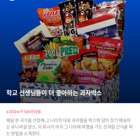
학교 선생님들이 더 좋아하는 과자박스
#과자
#간식
#아이들
매달 한 국가를 선정해 그 나라의 대표 과자들을 박스에 담아 정기 배송하
는 유니버셜 얌스. 이 회사가 마치 그 나라에 여행을 가는 것처럼 간식을 파
는 방법을 소개한다.