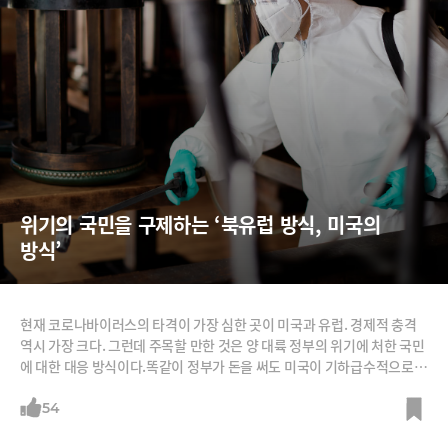
위기의 국민을 구제하는 ‘북유럽 방식, 미국의 
방식’
현재 코로나바이러스의 타격이 가장 심한 곳이 미국과 유럽. 경제적 충격
역시 가장 크다. 그런데 주목할 만한 것은 양 대륙 정부의 위기에 처한 국민
에 대한 대응 방식이다.똑같이 정부가 돈을 써도 미국이 기하급수적으로
해고된 실업자들에 대해 사후적으로 실업수당 등으로 소득을 보전한다면,
유럽은(특히 북유럽) 실업 자체를 최소화하는 정책이다. 일터가 멈추면 미
54
국 노동자들은 실업자가 되지만, 유럽의 노동자들은 일터가 멈춰도 일자리