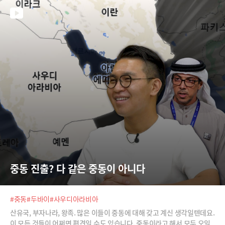
중동 진출? 다 같은 중동이 아니다
#중동
#두바이
#사우디아라비아
산유국, 부자나라, 왕족. 많은 이들이 중동에 대해 갖고 계신 생각일텐데요.
이 모든 것들이 어쩌면 편견일 수도 있습니다. 중동이라고 해서 모두 오일