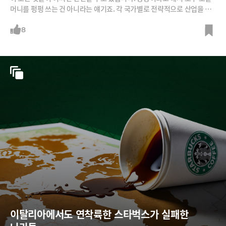
머니를 펑펑 쓰는 건 아니라는 얘기죠. 각 국가별로 전략적으로 산업을 육
성하고 투자하고 있다고 하는데요. 우리가 뭉뚱그려 중동이라고 부르는 이
곳에는 어떤 나라들이 있는지, 어떤 특징이 있는지, 그리고 이들과 비즈니
8
스를 하기 위해서는 뭘 알아야 하는지 현지에서 벤처투자자로 활동하고 있
는 신유근 쇼룩파트너스 대표에게 들어봅니다.
이탈리아에서도 연착륙한 스타벅스가 실패한 