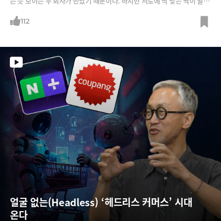
는 듯 보이는 두 회사가 만났기 때문이다. 하지만 서로에 딱 맞는 짝이 될 것
이라는 평가다. 기업고객을 대상으로 B2B회사와 밀레니얼 세대 대상인 B
2C 뉴스레터가 어떤 시너지를 만들지 소개한다.
112
얼굴 없는(Headless) ‘헤드리스 커머스’ 시대 
온다