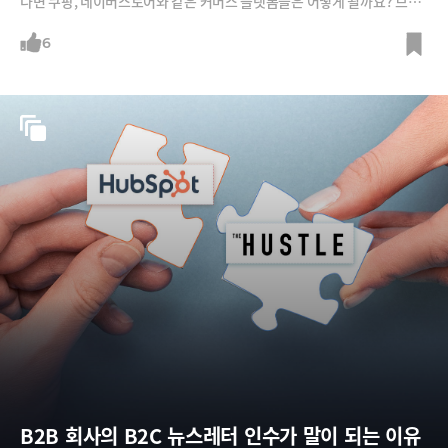
다면 쿠팡, 네이버스토어와 같은 커머스 플랫폼들은 어떻게 될까요? 브랜
드는 어떻게 대응해야 할까요? 허진호 한리버파트너스 대표에게 들어봅니
다.※ 허진호 박사가 또 하나 던진 질문 : “몇 년안에 리니지 같은 게임을 누
6
구나 실시간으로 만들 수 있다면 어떤 일이 벌어질까?”
B2B 회사의 B2C 뉴스레터 인수가 말이 되는 이유