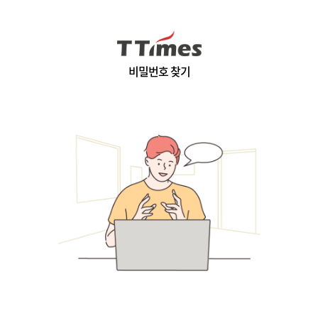
비밀번호 찾기