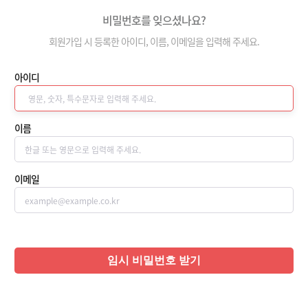
비밀번호를 잊으셨나요?
회원가입 시 등록한 아이디, 이름, 이메일을 입력해 주세요.
아이디
이름
이메일
임시 비밀번호 받기